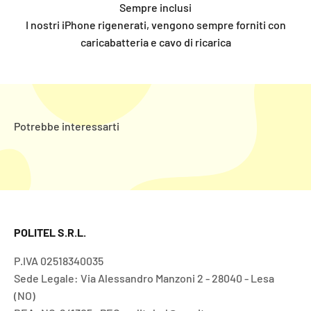
I nostri iPhone rigenerati, vengono sempre forniti con
caricabatteria e cavo di ricarica
POLITEL S.R.L.
P.IVA 02518340035
Sede Legale: Via Alessandro Manzoni 2 - 28040 - Lesa
(NO)